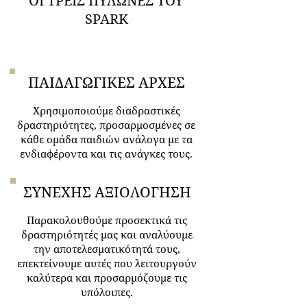
ΟΙ ΤΡΕΙΣ ΠΥΛΩΝΕΣ ΤΟΥ
SPARK
ΠΑΙΔΑΓΩΓΙΚΕΣ ΑΡΧΕΣ
Χρησιμοποιούμε διαδραστικές
δραστηριότητες,
προσαρμοσμένες σε
κάθε ομάδα παιδιών ανάλογα με τα
ενδιαφέροντα και τις ανάγκες τους.
ΣΥΝΕΧΗΣ ΑΞΙΟΛΟΓΗΣΗ
Παρακολουθούμε προσεκτικά τις
δραστηριότητές μας και αναλύουμε
την αποτελεσματικότητά τους,
επεκτείνουμε αυτές που λειτουργούν
καλύτερα και προσαρμόζουμε τις
υπόλοιπες.