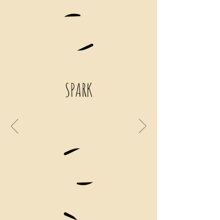
SPARK