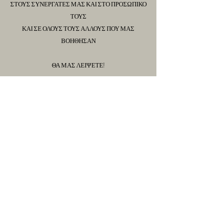
ΣΤΟΥΣ ΣΥΝΕΡΓΑΤΕΣ ΜΑΣ ΚΑΙ ΣΤΟ ΠΡΟΣΩΠΙΚΟ
ΤΟΥΣ
ΚΑΙ ΣΕ ΟΛΟΥΣ ΤΟΥΣ ΑΛΛΟΥΣ ΠΟΥ ΜΑΣ
ΒΟΗΘΗΣΑΝ
ΘΑ ΜΑΣ ΛΕΙΨΕΤΕ
!