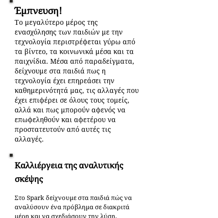
Έμπνευση!
Το μεγαλύτερο μέρος της
ενασχόλησης των παιδιών με την
τεχνολογία περιστρέφεται γύρω από
τα βίντεο, τα κοινωνικά μέσα και τα
παιχνίδια. Μέσα από παραδείγματα,
δείχνουμε στα παιδιά πως η
τεχνολογία έχει επηρεάσει την
καθημερινότητά μας, τις αλλαγές που
έχει επιφέρει σε όλους τους τομείς,
αλλά και πως μπορούν αφενός να
επωφεληθούν και αφετέρου να
προστατευτούν από αυτές τις
αλλαγές.
Καλλιέργεια της αναλυτικής
σκέψης
Στο Spark δείχνουμε στα παιδιά πώς να
αναλύσουν ένα πρόβλημα σε διακριτά
μέρη και να σχεδιάσουν την λύση.