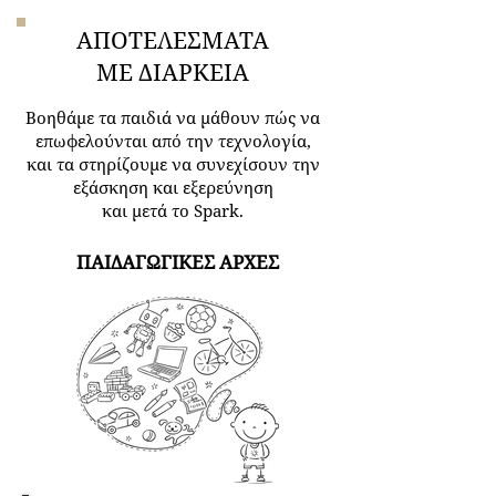
ΑΠΟΤΕΛΕΣΜΑΤΑ
ΜΕ ΔΙΑΡΚΕΙΑ
Βοηθάμε τα παιδιά να μάθουν πώς να
επωφελούνται από την τεχνολογία,
και τα στηρίζουμε να συνεχίσουν την
εξάσκηση και εξερεύνηση
και μετά το Spark.
ΠΑΙΔΑΓΩΓΙΚΕΣ ΑΡΧΕΣ